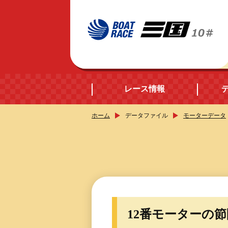
レース情報
ホーム
データファイル
モーターデータ
開催日程
シリーズインデック
出場予定選手データ
12番モーターの
レース展望