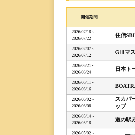
レース一覧
開催期間
レース結果一覧
2026/07/18～
住信SB
2026/07/22
出走表・前日予想PD
2026/07/07～
GⅢマ
2026/07/12
モーター抽選結果・
前検タイムランキン
2026/06/21～
日本ト
2026/06/24
得点率ランキング
2026/06/11～
BOAT
2026/06/16
スカパー
進入コース別選手成
2026/06/02～
ップ
2026/06/08
今節の進入コース別
2026/05/14～
道の駅
2026/05/18
決まり手
2026/05/02～