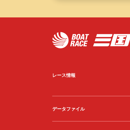
レース情報
データファイル