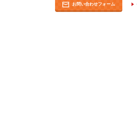
お問い合わせフォーム