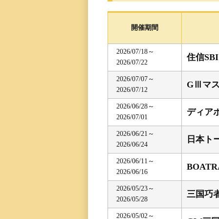
レース一覧
開催期間
レース結果一覧
2026/07/18～
住信SB
2026/07/22
出走表・前日予想PD
2026/07/07～
GⅢマ
2026/07/12
モーター抽選結果・
前検タイムランキン
2026/06/28～
ディア
2026/07/01
得点率ランキング
2026/06/21～
日本ト
2026/06/24
進入コース別選手成
2026/06/11～
BOAT
2026/06/16
今節の進入コース別
2026/05/23～
三国巧
2026/05/28
決まり手
2026/05/02～