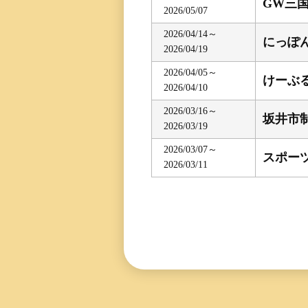
GW三
2026/05/07
三国専属記者の
直前予想
2026/04/14～
にっぽ
2026/04/19
2026/04/05～
けーぶ
2026/04/10
2026/03/16～
坂井市制
2026/03/19
2026/03/07～
スポー
2026/03/11