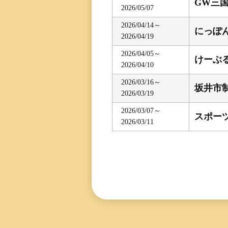
GW三
2026/05/07
三国専属記者の
直前予想
2026/04/14～
にっぽ
2026/04/19
2026/04/05～
けーぶ
2026/04/10
2026/03/16～
坂井市制
2026/03/19
2026/03/07～
スポー
2026/03/11