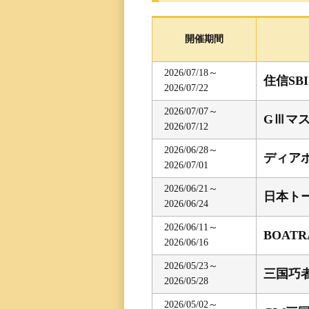
レース一覧
開催期間
レース結果一覧
2026/07/18～
住信SB
2026/07/22
出走表・前日予想PD
2026/07/07～
GⅢマ
2026/07/12
モーター抽選結果・
前検タイムランキン
2026/06/28～
ディア
2026/07/01
得点率ランキング
2026/06/21～
日本ト
2026/06/24
進入コース別選手成
2026/06/11～
BOAT
2026/06/16
今節の進入コース別
2026/05/23～
三国巧
2026/05/28
決まり手
2026/05/02～