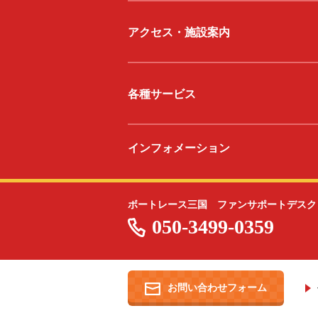
アクセス・施設案内
各種サービス
インフォメーション
ボートレース三国 ファンサポートデスク
050-3499-0359
お問い合わせフォーム