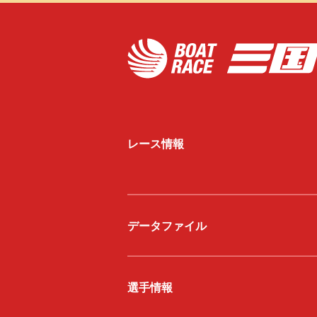
レース情報
データファイル
選手情報