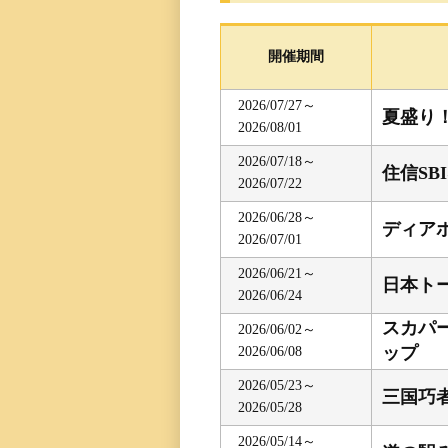
レース一覧
開催期間
レース結果一覧
2026/07/27～
夏盛り
2026/08/01
出走表・前日予想PD
2026/07/18～
住信SB
2026/07/22
モーター抽選結果・
前検タイムランキン
2026/06/28～
ディア
2026/07/01
得点率ランキング
2026/06/21～
日本ト
2026/06/24
スカパー
進入コース別選手成
2026/06/02～
ップ
2026/06/08
今節の進入コース別
2026/05/23～
三国巧
2026/05/28
決まり手
2026/05/14～