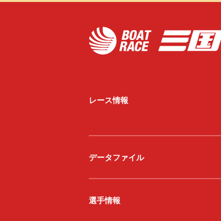
レース情報
データファイル
選手情報