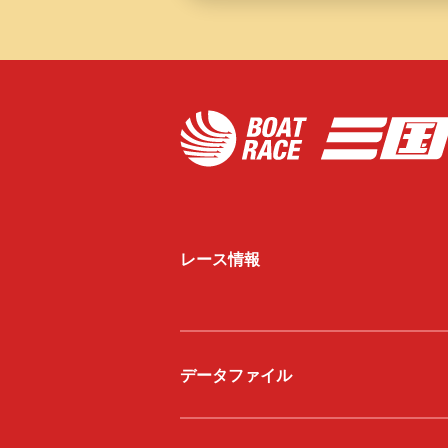
レース情報
データファイル