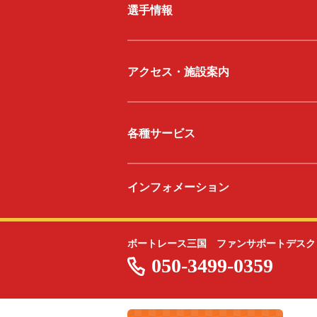
選手情報
アクセス・施設案内
各種サービス
インフォメーション
ボートレース三国 ファンサポートデスク
050-3499-0359