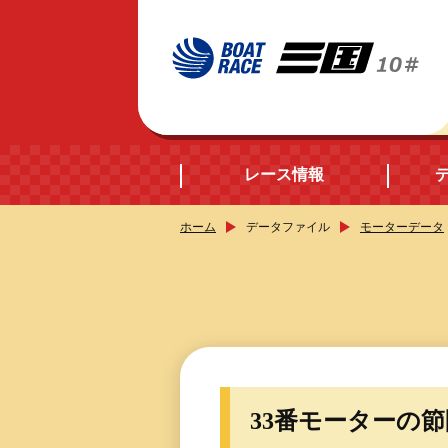
レース情報
ホーム
データファイル
モーターデータ
開催日程
シリーズインデック
出場予定選手データ
33番モーターの
レース展望