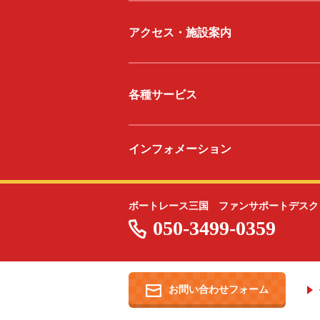
アクセス・施設案内
各種サービス
インフォメーション
ボートレース三国 ファンサポートデスク
050-3499-0359
お問い合わせフォーム