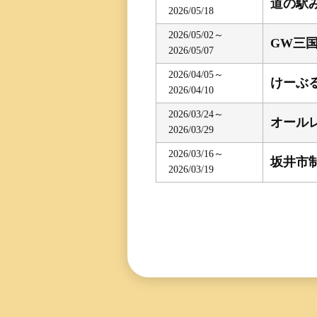
道の駅
2026/05/18
三国専属記者の
直前予想
2026/05/02～
GW三
2026/05/07
2026/04/05～
けーぶ
2026/04/10
2026/03/24～
オール
2026/03/29
2026/03/16～
坂井市制
2026/03/19