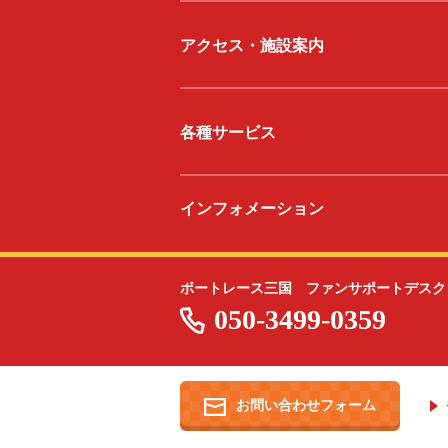
アクセス・施設案内
各種サービス
インフォメーション
ボートレース三国 ファンサポートデスク
050-3499-0359
お問い合わせフォーム