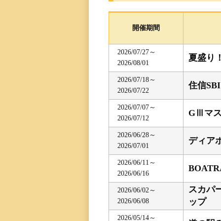
レース一覧
開催期間
レース結果一覧
2026/07/27～
夏盛り
2026/08/01
出走表・前日予想PD
2026/07/18～
住信SB
2026/07/22
モーター抽選結果・
前検タイムランキン
2026/07/07～
GⅢマ
2026/07/12
得点率ランキング
2026/06/28～
ディア
2026/07/01
進入コース別選手成
2026/06/11～
BOAT
2026/06/16
今節の進入コース別
スカパー
2026/06/02～
ップ
2026/06/08
決まり手
2026/05/14～