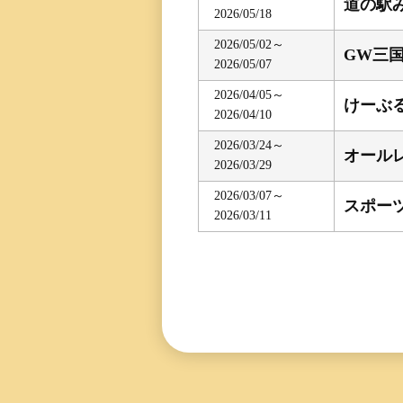
道の駅
2026/05/18
三国専属記者の
直前予想
2026/05/02～
GW三
2026/05/07
2026/04/05～
けーぶ
2026/04/10
2026/03/24～
オール
2026/03/29
2026/03/07～
スポー
2026/03/11