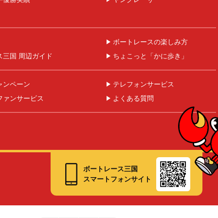
ボートレースの楽しみ方
ス三国 周辺ガイド
ちょこっと「かに歩き」
ャンペーン
テレフォンサービス
ファンサービス
よくある質問
ボートレース三国
スマートフォンサイト