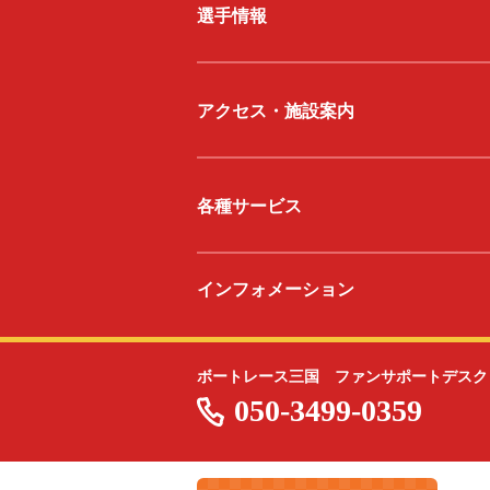
選手情報
アクセス・施設案内
各種サービス
インフォメーション
ボートレース三国 ファンサポートデスク
050-3499-0359