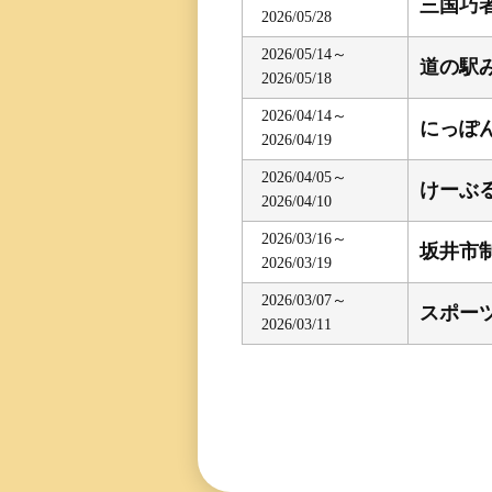
三国巧
2026/05/28
三国専属記者の
直前予想
2026/05/14～
道の駅
2026/05/18
2026/04/14～
にっぽ
2026/04/19
2026/04/05～
けーぶ
2026/04/10
2026/03/16～
坂井市制
2026/03/19
2026/03/07～
スポー
2026/03/11