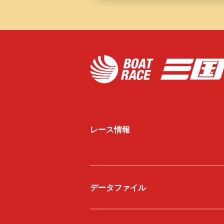
レース情報
データファイル