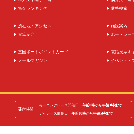
賞金ランキング
選手検索
所在地・アクセス
施設案内
食堂紹介
ボートレー
三国ボートポイントカード
電話投票キ
メールマガジン
イベント・
モーニングレース開催日
午前8時から午後3時まで
受付時間
デイレース開催日
午前10時から午後5時まで