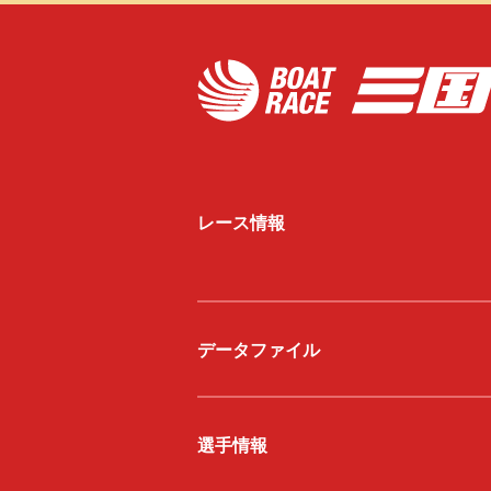
レース情報
データファイル
選手情報