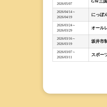
GW三
2026/05/07
三国専属記者の
直前予想
2026/04/14～
にっぽ
2026/04/19
2026/03/24～
オール
2026/03/29
2026/03/16～
坂井市制
2026/03/19
2026/03/07～
スポー
2026/03/11