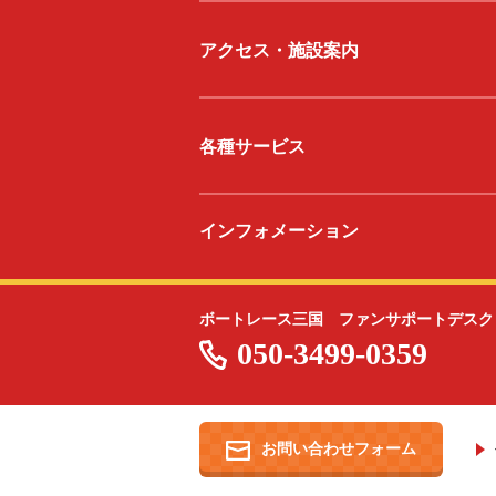
アクセス・施設案内
各種サービス
インフォメーション
ボートレース三国 ファンサポートデスク
050-3499-0359
お問い合わせフォーム