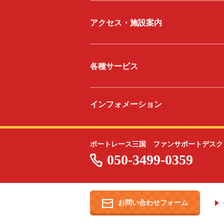
アクセス・施設案内
各種サービス
インフォメーション
ボートレース三国 ファンサポートデスク
050-3499-0359
お問い合わせフォーム