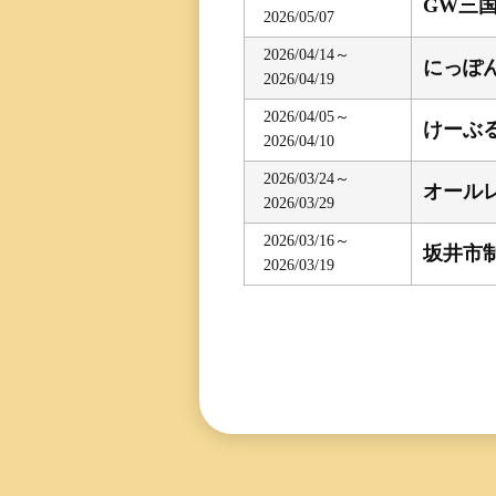
GW三
2026/05/07
三国専属記者の
直前予想
2026/04/14～
にっぽ
2026/04/19
2026/04/05～
けーぶ
2026/04/10
2026/03/24～
オール
2026/03/29
2026/03/16～
坂井市制
2026/03/19