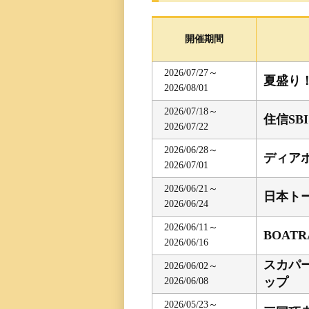
レース一覧
開催期間
レース結果一覧
2026/07/27～
夏盛り
2026/08/01
出走表・前日予想PD
2026/07/18～
住信SB
2026/07/22
モーター抽選結果・
前検タイムランキン
2026/06/28～
ディア
2026/07/01
得点率ランキング
2026/06/21～
日本ト
2026/06/24
進入コース別選手成
2026/06/11～
BOAT
2026/06/16
今節の進入コース別
スカパー
2026/06/02～
ップ
2026/06/08
決まり手
2026/05/23～