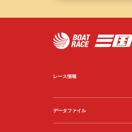
レース情報
データファイル