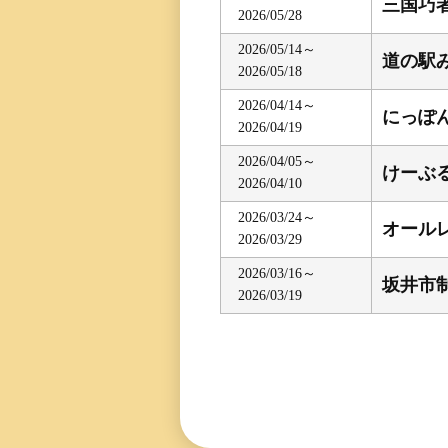
三国巧
2026/05/28
三国専属記者の
直前予想
2026/05/14～
道の駅
2026/05/18
2026/04/14～
にっぽ
2026/04/19
2026/04/05～
けーぶ
2026/04/10
2026/03/24～
オール
2026/03/29
2026/03/16～
坂井市制
2026/03/19