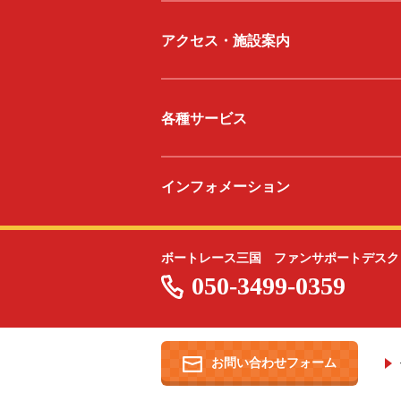
アクセス・施設案内
各種サービス
インフォメーション
ボートレース三国 ファンサポートデスク
050-3499-0359
お問い合わせフォーム