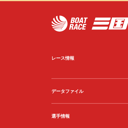
レース情報
データファイル
選手情報