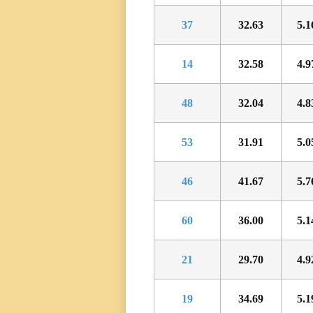
37
32.63
5.1
14
32.58
4.9
48
32.04
4.8
53
31.91
5.0
46
41.67
5.7
60
36.00
5.1
21
29.70
4.9
19
34.69
5.1