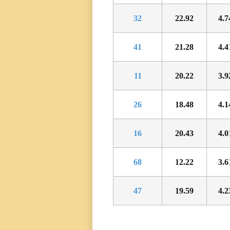
32
22.92
4.7
41
21.28
4.4
11
20.22
3.9
26
18.48
4.1
16
20.43
4.0
68
12.22
3.6
47
19.59
4.2