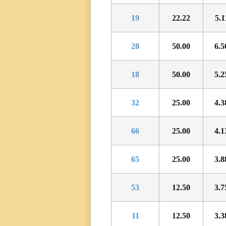
19
22.22
5.1
28
50.00
6.5
18
50.00
5.2
32
25.00
4.3
66
25.00
4.1
65
25.00
3.8
53
12.50
3.7
11
12.50
3.3