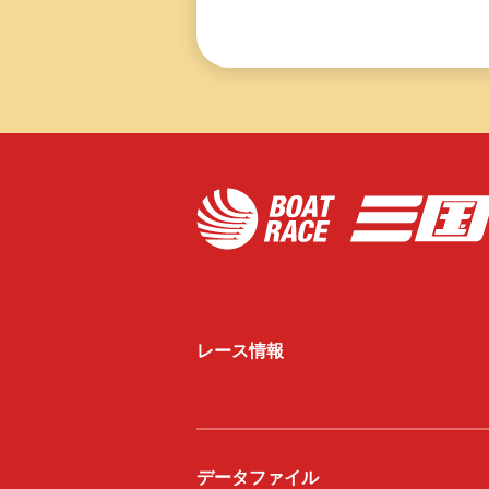
レース情報
データファイル