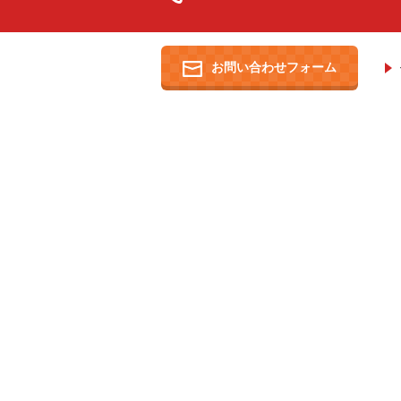
お問い合わせフォーム