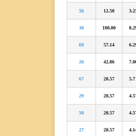
56
12.50
3.2
30
100.00
8.2
69
57.14
6.2
26
42.86
7.0
67
28.57
5.7
29
28.57
4.5
50
28.57
4.5
27
28.57
4.1