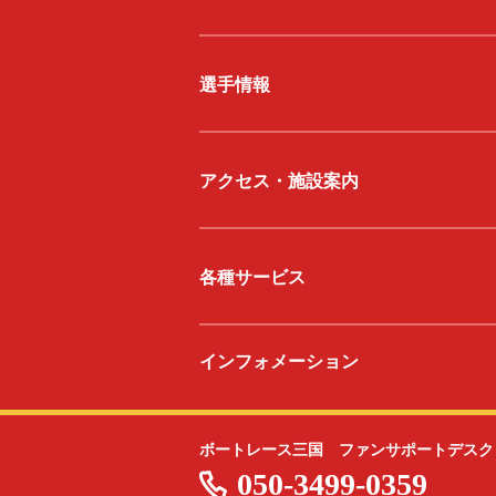
選手情報
アクセス・施設案内
各種サービス
インフォメーション
ボートレース三国 ファンサポートデスク
050-3499-0359