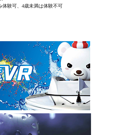
のみ体験可、4歳未満は体験不可