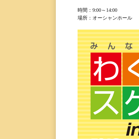
時間：9:00～14:00
場所：オーシャンホール