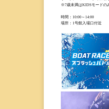
※7歳未満はKIDSモード
時間：10:00～14:00
場所：1号館入場口付近