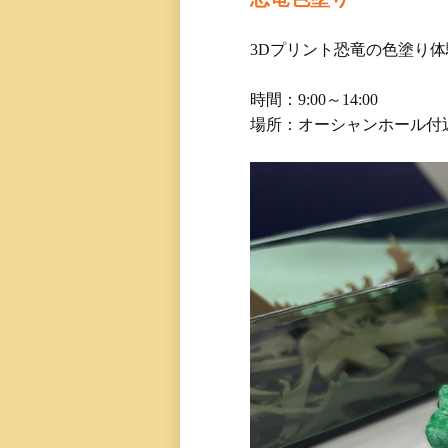
3Dプリント恐竜の色塗り体
時間：9:00～14:00
場所：オーシャンホール付