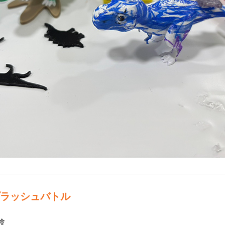
スプラッシュバトル
験