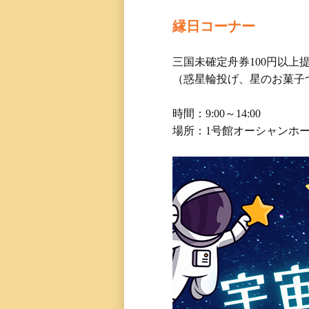
縁日コーナー
三国未確定舟券100円以上
（惑星輪投げ、星のお菓子
時間：9:00～14:00
場所：1号館オーシャンホ