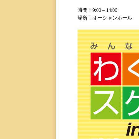
時間：9:00～14:00
場所：オーシャンホール