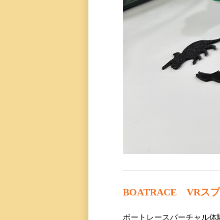
BOATRACE VR
ボートレースバーチャル体