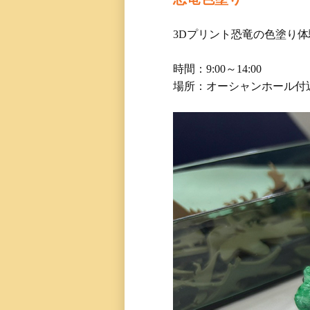
3Dプリント恐竜の色塗り体
時間：9:00～14:00
場所：オーシャンホール付