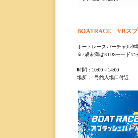
BOATRACE VR
ボートレースバーチャル体
※7歳未満はKIDSモード
時間：10:00～14:00
場所：1号館入場口付近