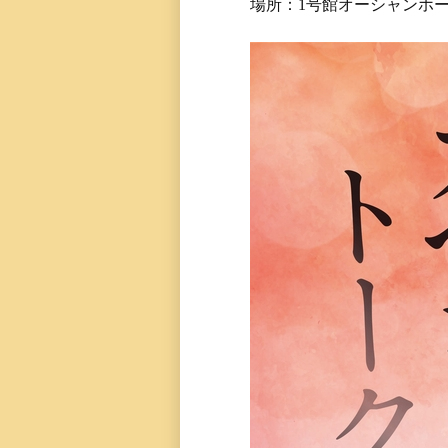
場所：1号館オーシャンホ