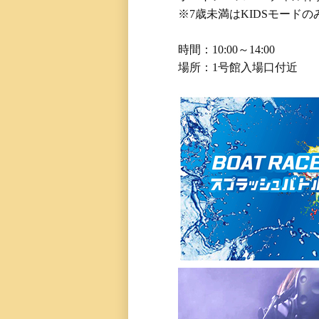
※7歳未満はKIDSモード
時間：10:00～14:00
場所：1号館入場口付近