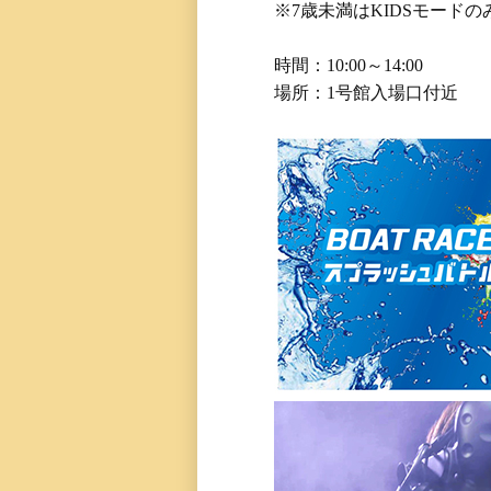
※7歳未満はKIDSモード
時間：10:00～14:00
場所：1号館入場口付近