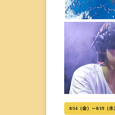
8/14（金）～8/19（水