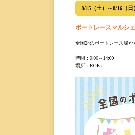
8/15（土）～8/16（日
ボートレースマルシ
全国24のボートレース場
時間：9:00～14:00
場所：ROKU