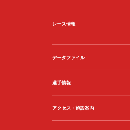
三国専属記者の
直前予想
レース情報
データファイル
選手情報
アクセス・施設案内