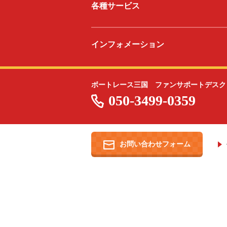
各種サービス
インフォメーション
ボートレース三国 ファンサポートデスク
050-3499-0359
お問い合わせフォーム