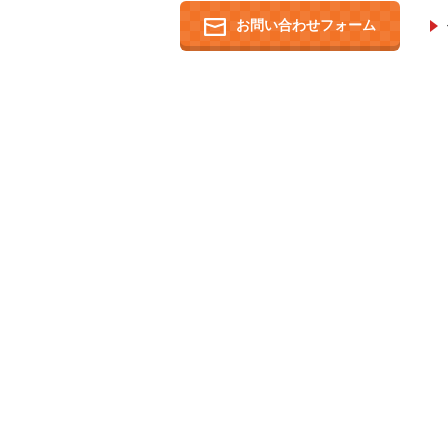
お問い合わせフォーム