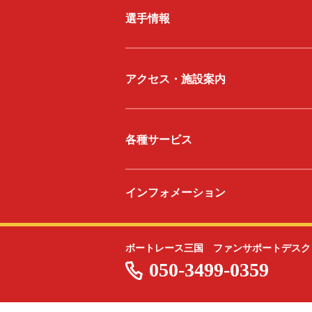
選手情報
アクセス・施設案内
各種サービス
インフォメーション
ボートレース三国 ファンサポートデスク
050-3499-0359