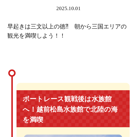
2025.10.01
早起きは三文以上の徳⁈ 朝から三国エリアの
観光を満喫しよう！！
ボートレース観戦後は水族館
へ！越前松島水族館で北陸の海
を満喫