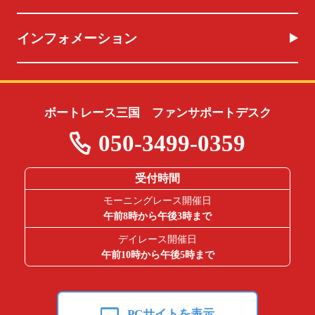
インフォメーション
ボートレース三国 ファンサポートデスク
050-3499-0359
受付時間
モーニングレース開催日
午前8時から午後3時まで
デイレース開催日
午前10時から午後5時まで
PCサイトを表示