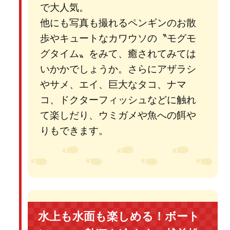
で大人気。
他にも写真も撮れるペンギンのお散
歩やキュートなカワウソの〝モグモ
グタイム〟をみて、癒されてみては
いかかでしょうか。さらにアザラシ
やサメ、エイ、巨大なタコ、ナマ
コ、ドクターフィッシュなどに触れ
て楽しだり、ウミガメや魚への餌や
りもできます。
水上も水面も楽しめる！ボート