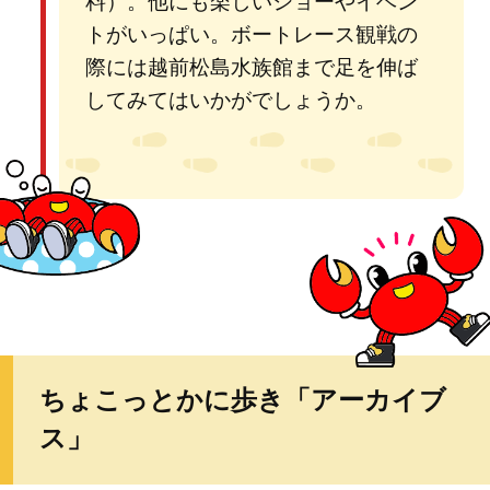
料）。他にも楽しいショーやイベン
トがいっぱい。ボートレース観戦の
際には越前松島水族館まで足を伸ば
してみてはいかがでしょうか。
ちょこっとかに歩き「アーカイブ
ス」