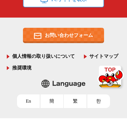
お問い合わせフォーム
個人情報の取り扱いについて
サイトマップ
推奨環境
En
簡
繁
한