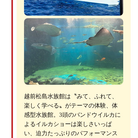
越前松島水族館は〝みて、ふれて、
楽しく学べる〟がテーマの体験、体
感型水族館。3頭のバンドウイルカに
よるイルカショーは楽しさいっぱ
い、迫力たっぷりのパフォーマンス