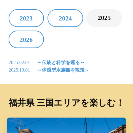
2025
2023
2024
2026
2025.02.01
～伝統と科学を巡る～
2025.10.01
～体感型水族館を散策～
福井県 三国エリアを楽しむ！