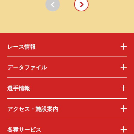
レース情報
データファイル
選手情報
アクセス・施設案内
各種サービス