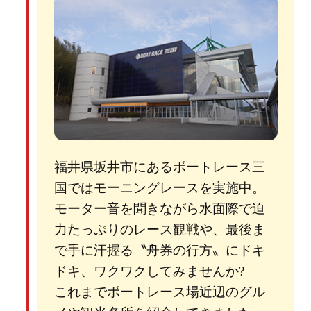
福井県坂井市にあるボートレース三
国ではモーニングレースを実施中。
モーター音を聞きながら水面際で迫
力たっぷりのレース観戦や、最後ま
で手に汗握る〝舟券の行方〟にドキ
ドキ、ワクワクしてみませんか?
これまでボートレース場近辺のグル