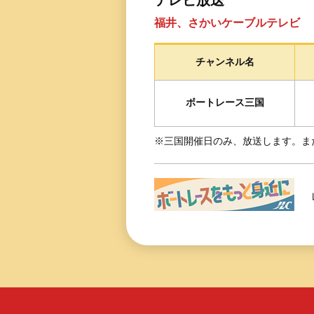
テレビ放送
福井、さかいケーブルテレビ
チャンネル名
ボートレース三国
※三国開催日のみ、放送します。ま