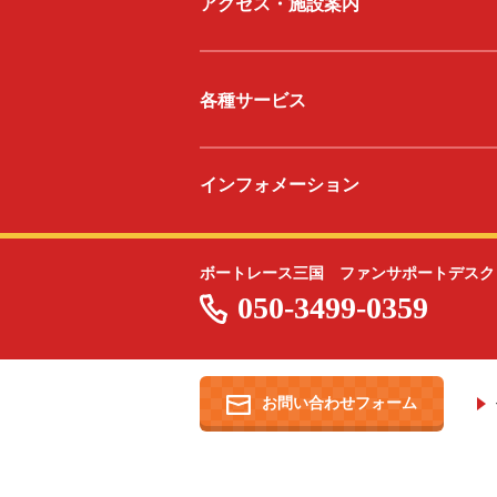
アクセス・施設案内
各種サービス
インフォメーション
ボートレース三国 ファンサポートデスク
050-3499-0359
お問い合わせフォーム