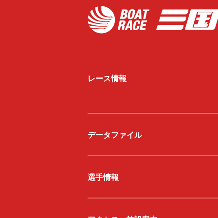
レース情報
データファイル
選手情報