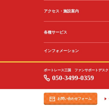
アクセス・施設案内
各種サービス
インフォメーション
ボートレース三国 ファンサポートデスク
050-3499-0359
お問い合わせフォーム