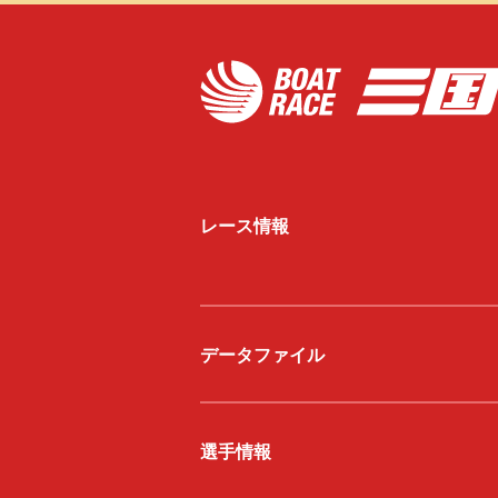
レース情報
データファイル
選手情報