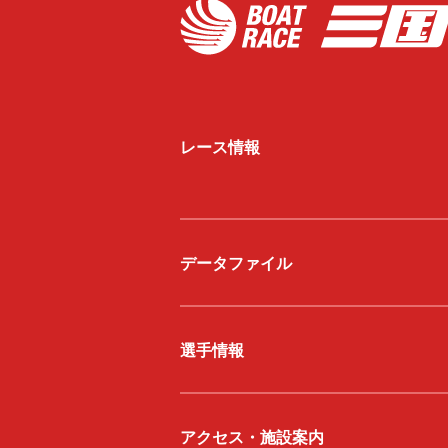
レース情報
データファイル
選手情報
アクセス・施設案内