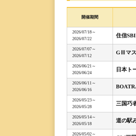
レース一覧
開催期間
レース結果一覧
2026/07/18～
住信SB
2026/07/22
出走表・前日予想PD
2026/07/07～
GⅢマ
2026/07/12
モーター抽選結果・
前検タイムランキン
2026/06/21～
日本ト
2026/06/24
得点率ランキング
2026/06/11～
BOAT
2026/06/16
進入コース別選手成
2026/05/23～
三国巧
2026/05/28
今節の進入コース別
2026/05/14～
道の駅
2026/05/18
決まり手
2026/05/02～