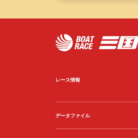
レース情報
データファイル