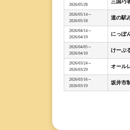
三国巧
2026/05/28
三国専属記者の
直前予想
2026/05/14～
道の駅
2026/05/18
2026/04/14～
にっぽ
2026/04/19
2026/04/05～
けーぶ
2026/04/10
2026/03/24～
オール
2026/03/29
2026/03/16～
坂井市制
2026/03/19