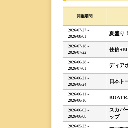
レース一覧
開催期間
レース結果一覧
2026/07/27～
夏盛り
2026/08/01
出走表・前日予想PD
2026/07/18～
住信SB
2026/07/22
モーター抽選結果・
前検タイムランキン
2026/06/28～
ディア
2026/07/01
得点率ランキング
2026/06/21～
日本ト
2026/06/24
進入コース別選手成
2026/06/11～
BOAT
2026/06/16
今節の進入コース別
スカパー
2026/06/02～
ップ
2026/06/08
決まり手
2026/05/23～