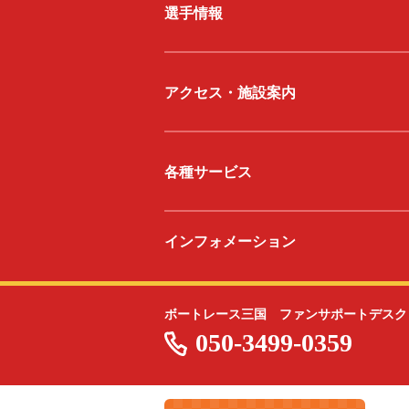
選手情報
アクセス・施設案内
各種サービス
インフォメーション
ボートレース三国 ファンサポートデスク
050-3499-0359