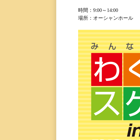
時間：9:00～14:00
場所：オーシャンホール