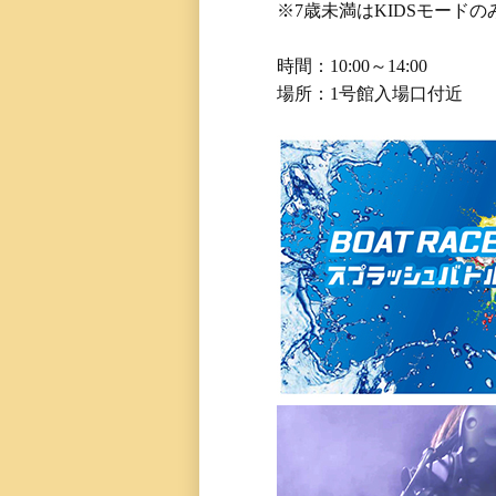
※7歳未満はKIDSモード
時間：10:00～14:00
場所：1号館入場口付近