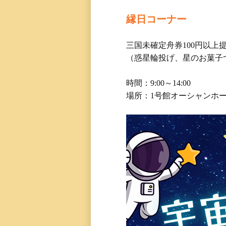
縁日コーナー
三国未確定舟券100円以上
（惑星輪投げ、星のお菓子
時間：9:00～14:00
場所：1号館オーシャンホ