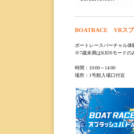
BOATRACE VR
ボートレースバーチャル体
※7歳未満はKIDSモード
時間：10:00～14:00
場所：1号館入場口付近