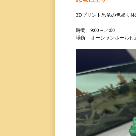
3Dプリント恐竜の色塗り体
時間：9:00～14:00
場所：オーシャンホール付