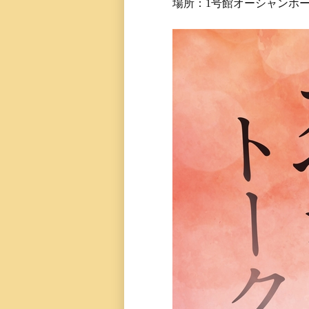
場所：1号館オーシャンホ