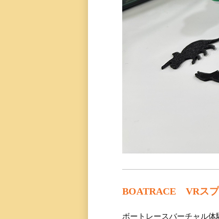
BOATRACE VR
ボートレースバーチャル体