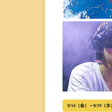
8/14（金）～8/19（水