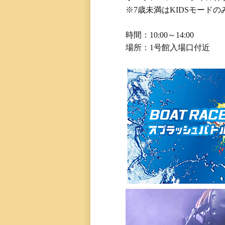
※7歳未満はKIDSモード
時間：10:00～14:00
場所：1号館入場口付近