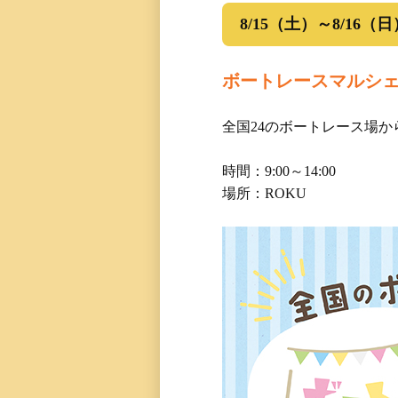
8/15（土）～8/16（日
ボートレースマルシ
全国24のボートレース場
時間：9:00～14:00
場所：ROKU