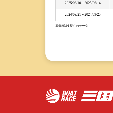
2025/06/10～2025/06/14
2024/09/21～2024/09/25
2026/06/01 現在のデータ