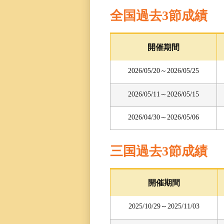
全国過去3節成績
開催期間
2026/05/20～2026/05/25
2026/05/11～2026/05/15
2026/04/30～2026/05/06
三国過去3節成績
開催期間
2025/10/29～2025/11/03