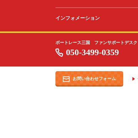
インフォメーション
ボートレース三国 ファンサポートデスク
050-3499-0359
お問い合わせフォーム