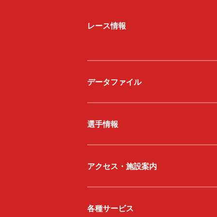
レース情報
データファイル
選手情報
アクセス・施設案内
各種サービス