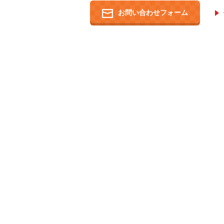
お問い合わせフォーム