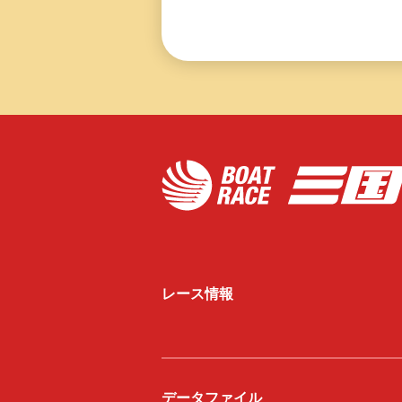
レース情報
データファイル