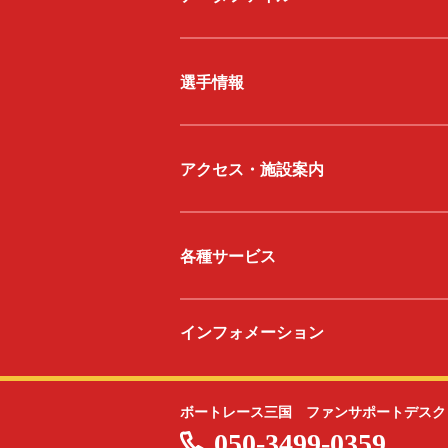
選手情報
アクセス・施設案内
各種サービス
インフォメーション
ボートレース三国 ファンサポートデスク
050-3499-0359