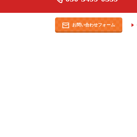
お問い合わせフォーム