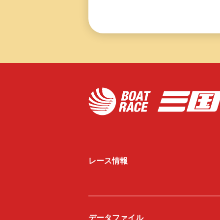
レース情報
データファイル