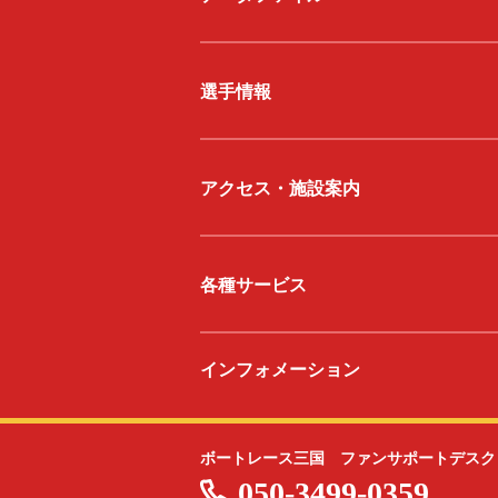
選手情報
アクセス・施設案内
各種サービス
インフォメーション
ボートレース三国 ファンサポートデスク
050-3499-0359