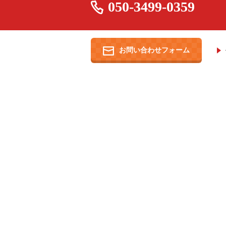
050-3499-0359
お問い合わせフォーム