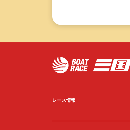
レース情報