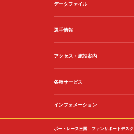
データファイル
選手情報
アクセス・施設案内
各種サービス
インフォメーション
ボートレース三国 ファンサポートデスク