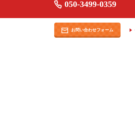
050-3499-0359
お問い合わせフォーム