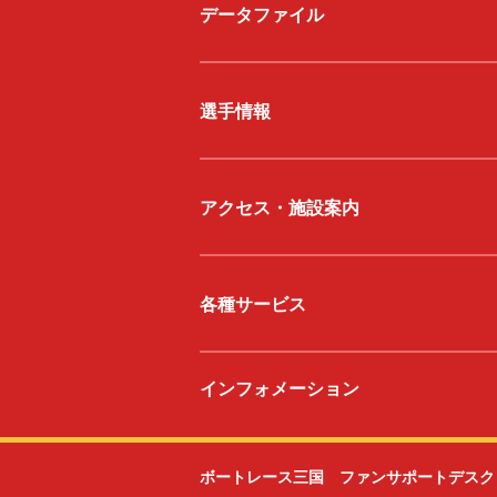
データファイル
選手情報
アクセス・施設案内
各種サービス
インフォメーション
ボートレース三国 ファンサポートデスク