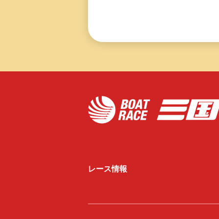
レース情報