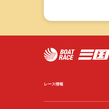
レース情報