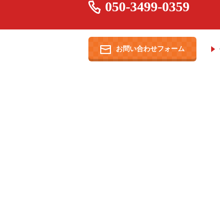
050-3499-0359
お問い合わせフォーム