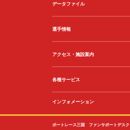
データファイル
選手情報
アクセス・施設案内
各種サービス
インフォメーション
ボートレース三国 ファンサポートデスク