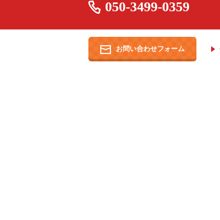
050-3499-0359
お問い合わせフォーム