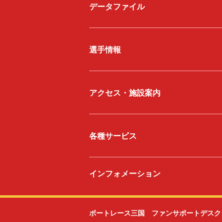
データファイル
選手情報
アクセス・施設案内
各種サービス
インフォメーション
ボートレース三国 ファンサポートデスク