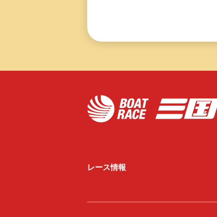
レース情報