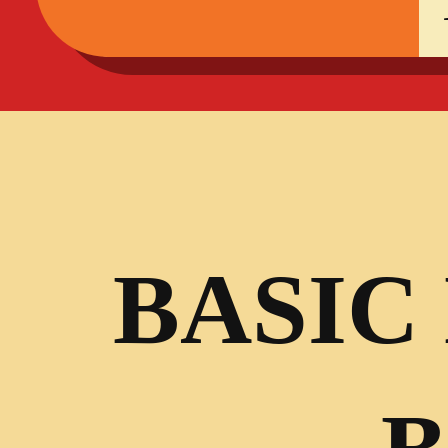
BASIC