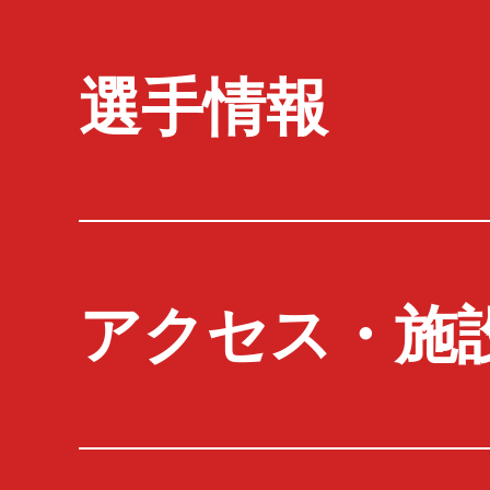
選手情報
アクセス・施