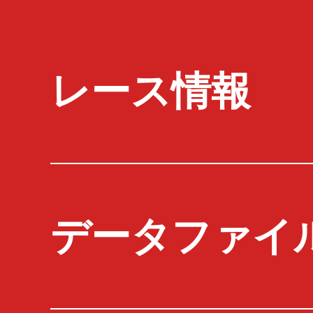
レース情報
データファイ