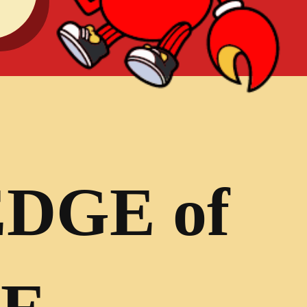
DGE of