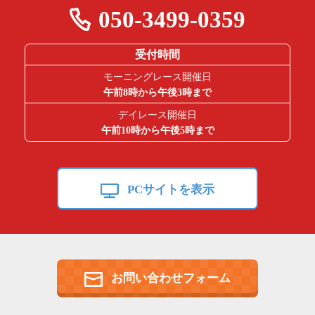
050-3499-0359
受付時間
モーニングレース開催日
午前8時から午後3時まで
デイレース開催日
午前10時から午後5時まで
PCサイトを表示
お問い合わせフォーム