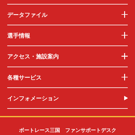
データファイル
選手情報
アクセス・施設案内
各種サービス
インフォメーション
ボートレース三国 ファンサポートデスク