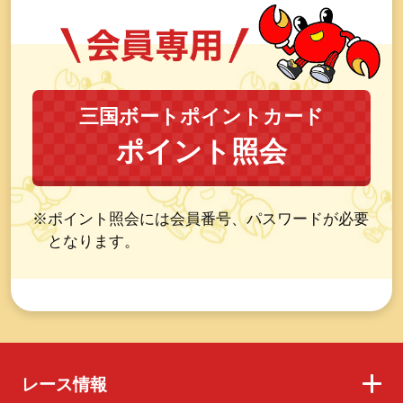
三国ボートポイントカード
ポイント照会
※ポイント照会には会員番号、パスワードが必要
となります。
レース情報