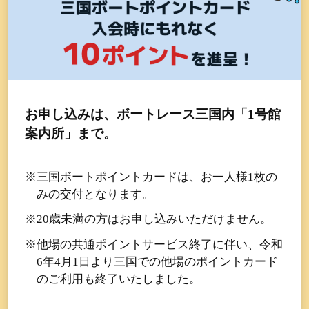
お申し込みは、ボートレース三国内「1号館
案内所」まで。
※三国ボートポイントカードは、お一人様1枚の
みの交付となります。
※20歳未満の方はお申し込みいただけません。
※他場の共通ポイントサービス終了に伴い、令和
6年4月1日より三国での他場のポイントカード
のご利用も終了いたしました。