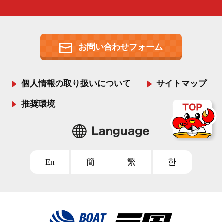
お問い合わせフォーム
個人情報の取り扱いについて
サイトマップ
推奨環境
En
簡
繁
한