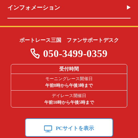
インフォメーション
ボートレース三国 ファンサポートデスク
050-3499-0359
受付時間
モーニングレース開催日
午前8時から午後3時まで
デイレース開催日
午前10時から午後5時まで
PCサイトを表示