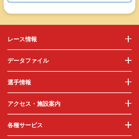
レース情報
データファイル
選手情報
アクセス・施設案内
各種サービス