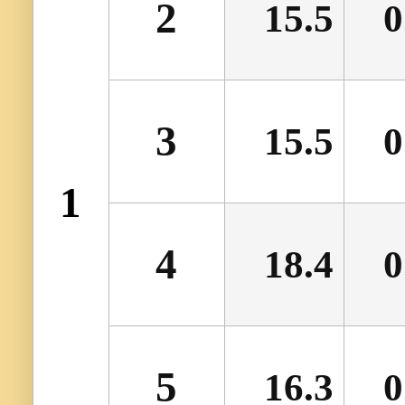
2
15.5
0
3
15.5
0
1
4
18.4
0
5
16.3
0