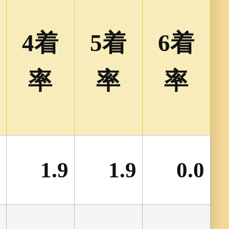
4着
5着
6着
率
率
率
8
1.9
1.9
0.0