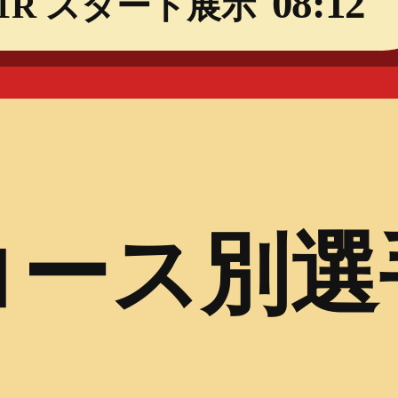
08:12
1R スタート展示
コース別選