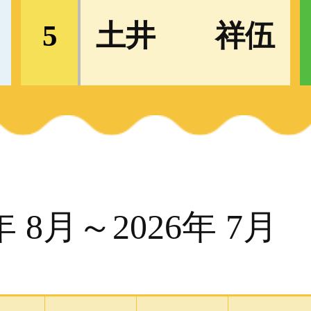
5
土井 祥伍
 8月～2026年 7月