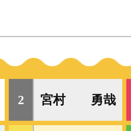
2
宮村 勇哉