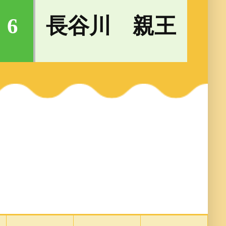
6
長谷川 親王