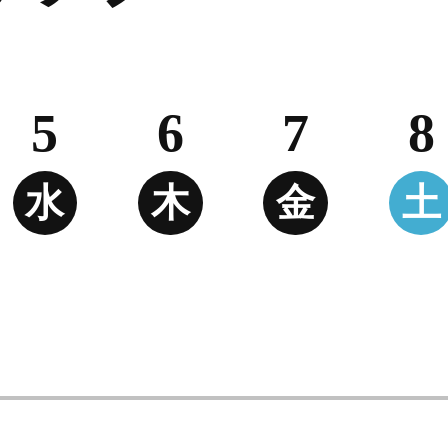
5
6
7
8
水
木
金
土