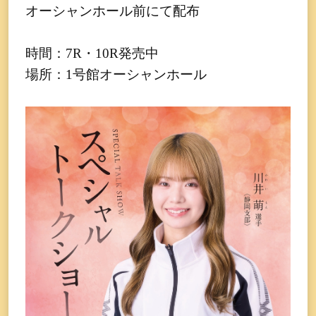
オーシャンホール前にて配布
時間：7R・10R発売中
場所：1号館オーシャンホール