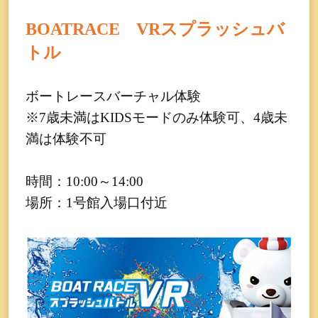
BOATRACE VRスプラッシュバ
トル
ボートレースバーチャル体験
※7歳未満はKIDSモードのみ体験可、4歳未
満は体験不可
時間：10:00～14:00
場所：1号館入場口付近