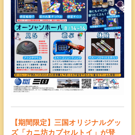
【期間限定】三国オリジナルグッ
ズ「カニ坊カプセルトイ」が登