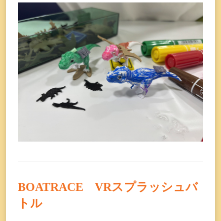
BOATRACE VRスプラッシュバ
トル