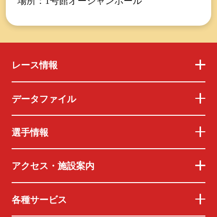
場所：1号館オーシャンホール
レース情報
データファイル
選手情報
アクセス・施設案内
各種サービス