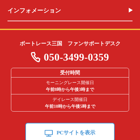
インフォメーション
ボートレース三国 ファンサポートデスク
050-3499-0359
受付時間
モーニングレース開催日
午前8時から午後3時まで
デイレース開催日
午前10時から午後5時まで
PCサイトを表示