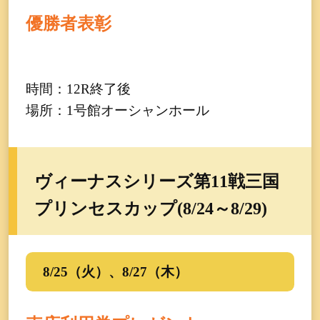
優勝者表彰
時間：12R終了後
場所：1号館オーシャンホール
ヴィーナスシリーズ第11戦三国
プリンセスカップ(8/24～8/29)
8/25（火）、8/27（木）