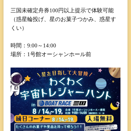
三国未確定舟券100円以上提示で体験可能
（惑星輪投げ、星のお菓子つかみ、惑星す
くい）
時間：9:00～14:00
場所：1号館オーシャンホール前