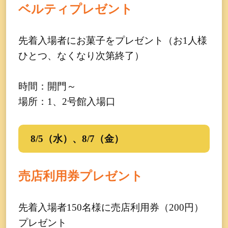
ベルティプレゼント
先着入場者にお菓子をプレゼント（お1人様
ひとつ、なくなり次第終了）
時間：開門～
場所：1、2号館入場口
8/5（水）、8/7（金）
売店利用券プレゼント
先着入場者150名様に売店利用券（200円）
プレゼント