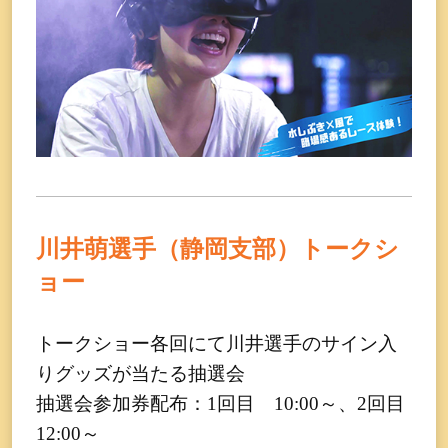
川井萌選手（静岡支部）トークシ
ョー
トークショー各回にて川井選手のサイン入
りグッズが当たる抽選会
抽選会参加券配布：1回目 10:00～、2回目
12:00～