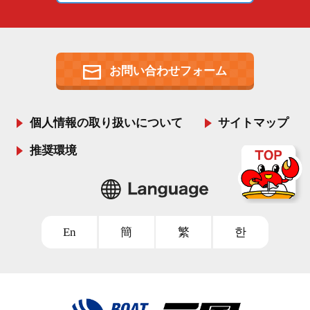
お問い合わせフォーム
個人情報の取り扱いについて
サイトマップ
推奨環境
En
簡
繁
한