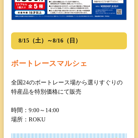
8/15（土）～8/16（日）
ボートレースマルシェ
全国24のボートレース場から選りすぐりの
特産品を特別価格にて販売
時間：9:00～14:00
場所：ROKU