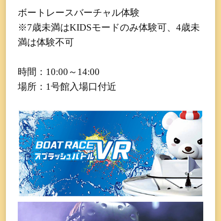
ボートレースバーチャル体験
※7歳未満はKIDSモードのみ体験可、4歳未
満は体験不可
時間：10:00～14:00
場所：1号館入場口付近