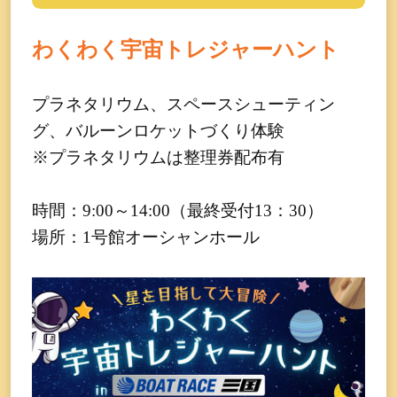
わくわく宇宙トレジャーハント
プラネタリウム、スペースシューティン
グ、バルーンロケットづくり体験
※プラネタリウムは整理券配布有
時間：9:00～14:00（最終受付13：30）
場所：1号館オーシャンホール