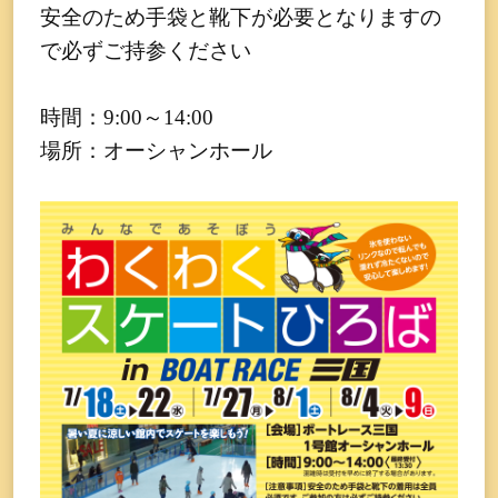
安全のため手袋と靴下が必要となりますの
で必ずご持参ください
時間：9:00～14:00
場所：オーシャンホール