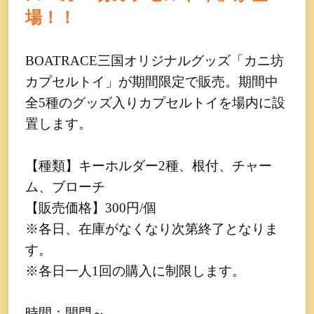
場！！
BOATRACE三国オリジナルグッズ「カニ坊
カプセルトイ」が期間限定で販売。期間中
全5種のグッズ入りカプセルトイを場内に設
置します。
【種類】キーホルダー2種、根付、チャー
ム、ブローチ
【販売価格】300円/個
※各日、在庫がなくなり次第終了となりま
す。
※各日一人1回の購入に制限します。
時間：開門～