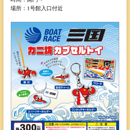
場所：1号館入口付近