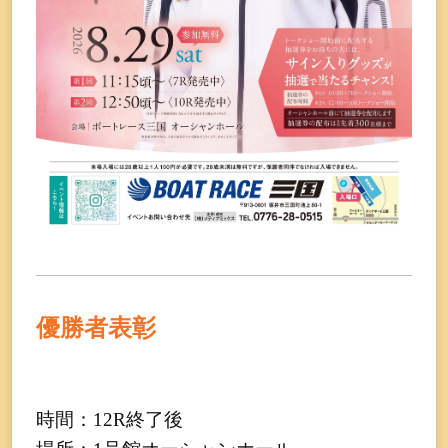
優勝者表彰
時間：12R終了後